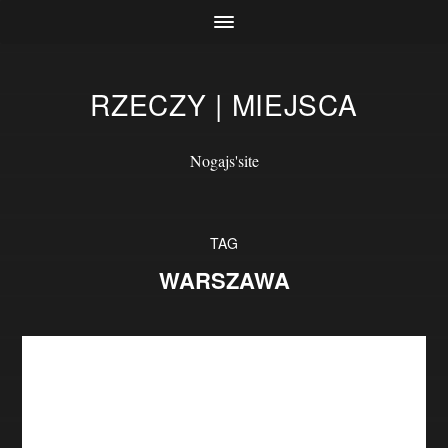
RZECZY | MIEJSCA
Nogajs'site
TAG
WARSZAWA