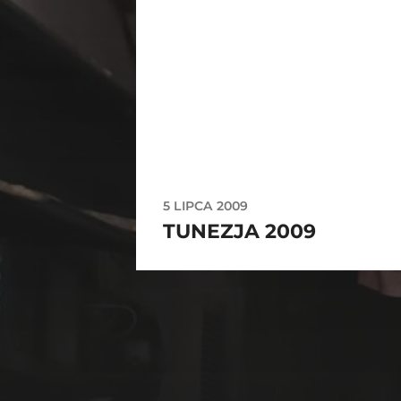
5 LIPCA 2009
TUNEZJA 2009