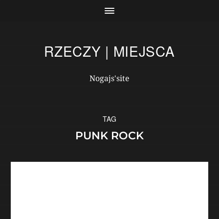
RZECZY | MIEJSCA
Nogajs'site
TAG
PUNK ROCK