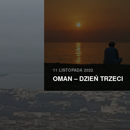
11 LISTOPADA 2022
OMAN – DZIEŃ TRZECI